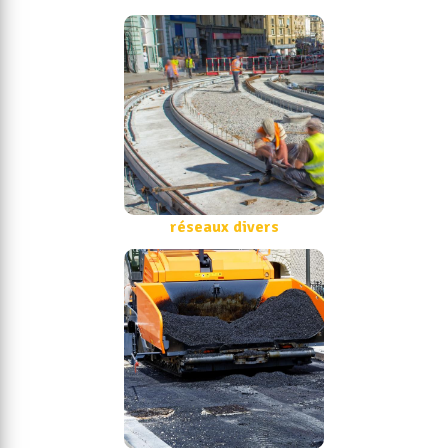
réseaux divers