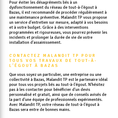
Pour éviter les désagréments liés à un
dysfonctionnement du réseau de tout-à-l'égout à
Bazas, il est recommandé de procéder régulièrement à
une maintenance préventive. Malandit TP vous propose
un service d'entretien sur mesure, adapté à vos besoins
et à votre budget. Grâce à des interventions
programmées et rigoureuses, vous pourrez prévenir les
incidents et prolonger la durée de vie de votre
installation d'assainissement.
CONTACTEZ MALANDIT TP POUR 
TOUS VOS TRAVAUX DE TOUT-À-
L'ÉGOUT À BAZAS
Que vous soyez un particulier, une entreprise ou une
collectivité à Bazas, Malandit TP est le partenaire idéal
pour tous vos projets liés au tout-à-l'égout. N'hésitez
pas à les contacter pour bénéficier d'un devis
personnalisé et gratuit, ainsi que de conseils avisés de
la part d'une équipe de professionnels expérimentés.
Avec Malandit TP, votre réseau de tout-à-l'égout à
Bazas sera entre de bonnes mains.