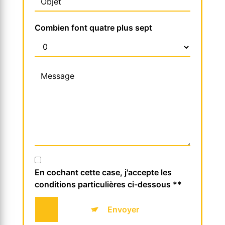
Combien font quatre plus sept
En cochant cette case, j'accepte les
conditions particulières ci-dessous **
Envoyer