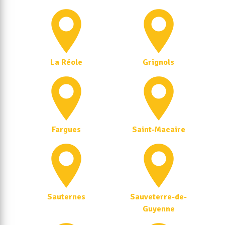
La Réole
Grignols
Fargues
Saint-Macaire
Sauternes
Sauveterre-de-
Guyenne