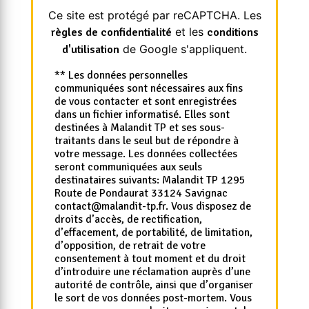
Ce site est protégé par reCAPTCHA. Les
et les
règles de confidentialité
conditions
de Google s'appliquent.
d'utilisation
** Les données personnelles
communiquées sont nécessaires aux fins
de vous contacter et sont enregistrées
dans un fichier informatisé. Elles sont
destinées à Malandit TP et ses sous-
traitants dans le seul but de répondre à
votre message. Les données collectées
seront communiquées aux seuls
destinataires suivants: Malandit TP 1295
Route de Pondaurat 33124 Savignac
contact@malandit-tp.fr. Vous disposez de
droits d’accès, de rectification,
d’effacement, de portabilité, de limitation,
d’opposition, de retrait de votre
consentement à tout moment et du droit
d’introduire une réclamation auprès d’une
autorité de contrôle, ainsi que d’organiser
le sort de vos données post-mortem. Vous