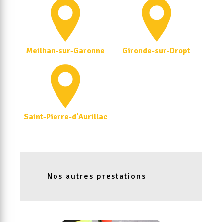
Meilhan-sur-Garonne
Gironde-sur-Dropt
Saint-Pierre-d'Aurillac
Nos autres prestations