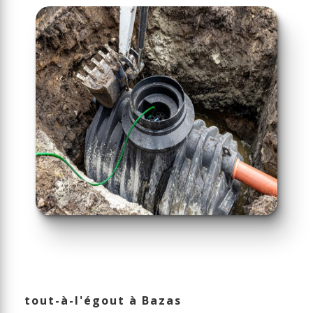
tout-à-l'égout à Bazas