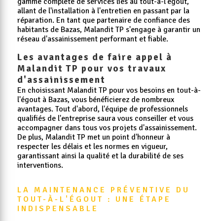
gamme complète de services liés au tout-à-l'égout,
allant de l'installation à l'entretien en passant par la
réparation. En tant que partenaire de confiance des
habitants de Bazas, Malandit TP s'engage à garantir un
réseau d'assainissement performant et fiable.
Les avantages de faire appel à
Malandit TP pour vos travaux
d'assainissement
En choisissant Malandit TP pour vos besoins en tout-à-
l'égout à Bazas, vous bénéficierez de nombreux
avantages. Tout d'abord, l'équipe de professionnels
qualifiés de l'entreprise saura vous conseiller et vous
accompagner dans tous vos projets d'assainissement.
De plus, Malandit TP met un point d'honneur à
respecter les délais et les normes en vigueur,
garantissant ainsi la qualité et la durabilité de ses
interventions.
LA MAINTENANCE PRÉVENTIVE DU 
TOUT-À-L'ÉGOUT : UNE ÉTAPE 
INDISPENSABLE