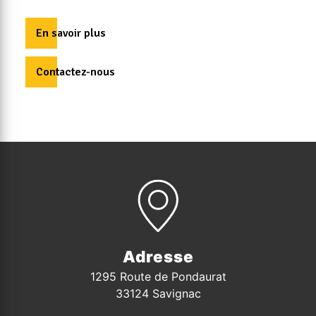
En savoir plus
Contactez-nous
Adresse
1295 Route de Pondaurat
33124 Savignac