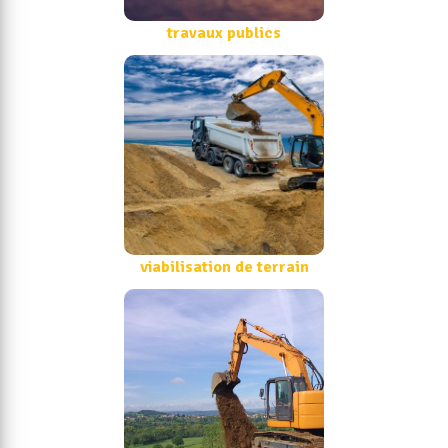
travaux publics
viabilisation de terrain