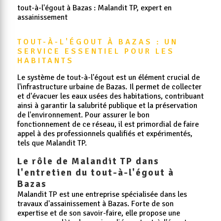
tout-à-l'égout à Bazas : Malandit TP, expert en
assainissement
TOUT-À-L'ÉGOUT À BAZAS : UN 
SERVICE ESSENTIEL POUR LES 
HABITANTS
Le système de tout-à-l'égout est un élément crucial de
l'infrastructure urbaine de Bazas. Il permet de collecter
et d'évacuer les eaux usées des habitations, contribuant
ainsi à garantir la salubrité publique et la préservation
de l'environnement. Pour assurer le bon
fonctionnement de ce réseau, il est primordial de faire
appel à des professionnels qualifiés et expérimentés,
tels que Malandit TP.
Le rôle de Malandit TP dans
l'entretien du tout-à-l'égout à
Bazas
Malandit TP est une entreprise spécialisée dans les
travaux d'assainissement à Bazas. Forte de son
expertise et de son savoir-faire, elle propose une