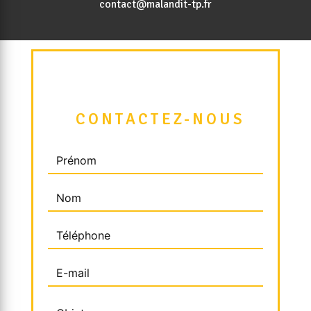
contact@malandit-tp.fr
 CONTACTEZ-NOUS