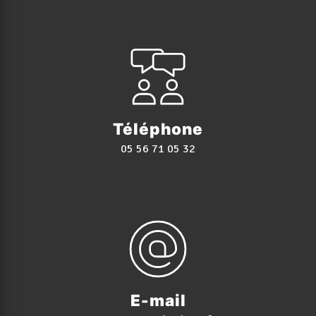
Téléphone
05 56 71 05 32
E-mail