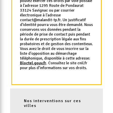
pouvez exercer ces droits par voie postale
à l'adresse 1295 Route de Pondaurat
33124 Savignac ou par courrier
électronique à l'adresse
contact@malandit-tp.fr. Un justificatif
d'identité pourra vous être demandé. Nous
conservons vos données pendant la
période de prise de contact puis pendant
la durée de prescription légale aux fins
probatoires et de gestion des contentieux.
Vous avez le droit de vous inscrire sur la
liste d'opposition au démarchage
téléphonique, disponible à cette adresse:
Bloctel.gouv.fr
. Consultez le site cnil.fr
pour plus d’informations sur vos droits.
Nos interventions sur ces
villes