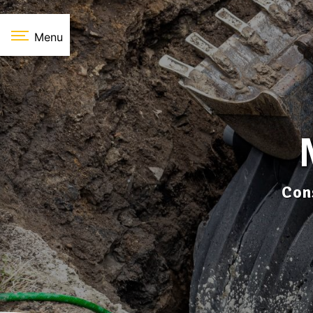
Panneau de gestion des cookies
Menu
Con