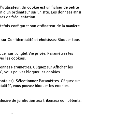
’utilisateur. Un cookie est un fichier de petite
ion d’un ordinateur sur un site. Les données ainsi
ures de fréquentation.
outefois configurer son ordinateur de la manière
 sur Confidentialité et choisissez Bloquer tous
iquer sur l'onglet Vie privée. Paramétrez les
ver les cookies.
onnez Paramètres. Cliquez sur Afficher les
", vous pouvez bloquer les cookies.
ontales). Sélectionnez Paramètres. Cliquez sur
tialité", vous pouvez bloquer les cookies.
xclusive de juridiction aux tribunaux compétents.