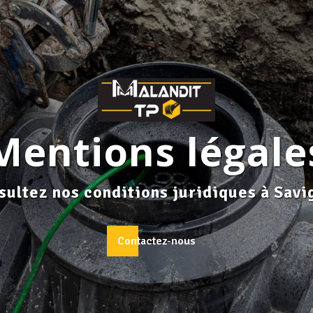
Mentions légale
sultez nos conditions juridiques à Savi
Contactez-nous