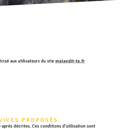
cisé aux utilisateurs du site
malandit-tp.fr
RVICES PROPOSÉS.
-après décrites. Ces conditions d’utilisation sont