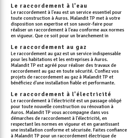
Le raccordement à l'eau
Le raccordement à l'eau est un service essentiel pour
toute construction à Auros. Malandit TP met à votre
disposition son expertise et son savoir-faire pour
réaliser un raccordement à l'eau conforme aux normes
en vigueur. Que ce soit pour un branchement in
Le raccordement au gaz
Le raccordement au gaz est un service indispensable
pour les habitations et les entreprises à Auros.
Malandit TP est agréé pour réaliser des travaux de
raccordement au gaz en toute sécurité. Confiez vos
projets de raccordement au gaz à Malandit TP et
bénéficiez d'une installation fiable et performante.
Le raccordement à l'électricité
Le raccordement à l'électricité est un passage obligé
pour toute nouvelle construction ou rénovation à
Auros. Malandit TP vous accompagne dans vos
démarches de raccordement à l'électricité, en
respectant les normes en vigueur et en garantissant
une installation conforme et sécurisée. Faites confiance
à Malandit TP pour un raccordement électrique de