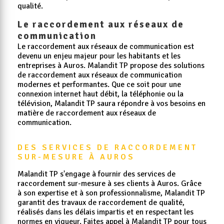
qualité.
Le raccordement aux réseaux de
communication
Le raccordement aux réseaux de communication est
devenu un enjeu majeur pour les habitants et les
entreprises à Auros. Malandit TP propose des solutions
de raccordement aux réseaux de communication
modernes et performantes. Que ce soit pour une
connexion internet haut débit, la téléphonie ou la
télévision, Malandit TP saura répondre à vos besoins en
matière de raccordement aux réseaux de
communication.
DES SERVICES DE RACCORDEMENT 
SUR-MESURE À AUROS
Malandit TP s'engage à fournir des services de
raccordement sur-mesure à ses clients à Auros. Grâce
à son expertise et à son professionnalisme, Malandit TP
garantit des travaux de raccordement de qualité,
réalisés dans les délais impartis et en respectant les
normes en vigueur. Faites appel à Malandit TP pour tous