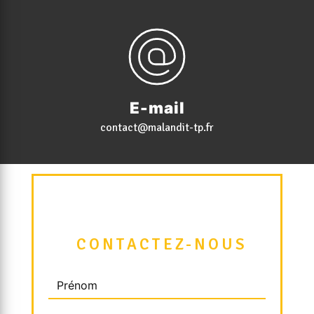
E-mail
contact@malandit-tp.fr
 CONTACTEZ-NOUS