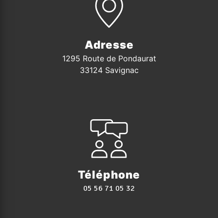
Adresse
1295 Route de Pondaurat
33124 Savignac
Téléphone
05 56 71 05 32