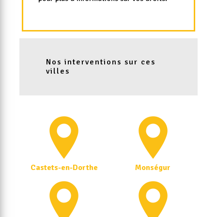
Nos interventions sur ces
villes
Castets-en-Dorthe
Monségur