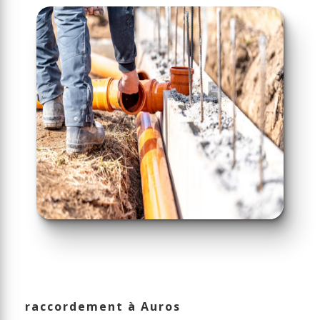
raccordement à Auros