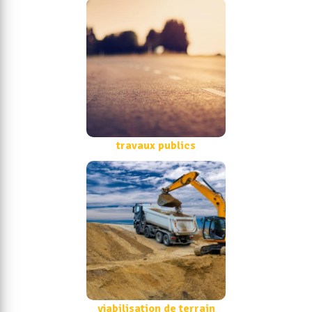
travaux publics
viabilisation de terrain