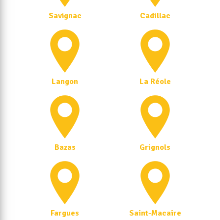
Savignac
Cadillac
Langon
La Réole
Bazas
Grignols
Fargues
Saint-Macaire