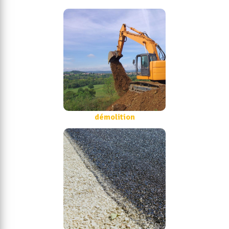
démolition