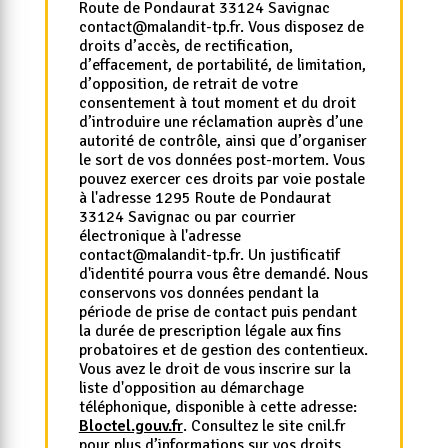
Route de Pondaurat 33124 Savignac
contact@malandit-tp.fr. Vous disposez de
droits d’accès, de rectification,
d’effacement, de portabilité, de limitation,
d’opposition, de retrait de votre
consentement à tout moment et du droit
d’introduire une réclamation auprès d’une
autorité de contrôle, ainsi que d’organiser
le sort de vos données post-mortem. Vous
pouvez exercer ces droits par voie postale
à l'adresse 1295 Route de Pondaurat
33124 Savignac ou par courrier
électronique à l'adresse
contact@malandit-tp.fr. Un justificatif
d'identité pourra vous être demandé. Nous
conservons vos données pendant la
période de prise de contact puis pendant
la durée de prescription légale aux fins
probatoires et de gestion des contentieux.
Vous avez le droit de vous inscrire sur la
liste d'opposition au démarchage
téléphonique, disponible à cette adresse:
Bloctel.gouv.fr
. Consultez le site cnil.fr
pour plus d’informations sur vos droits.