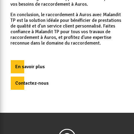
vos besoins de raccordement à Auros.
En conclusion, le raccordement à Auros avec Malandit
TP est la solution idéale pour bénéficier de prestations
de qualité et d'un service client personnalisé. Faites
confiance à Malandit TP pour tous vos travaux de
raccordement à Auros, et profitez d'une expertise
reconnue dans le domaine du raccordement.
En savoir plus
Contactez-nous