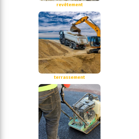
revêtement
terrassement