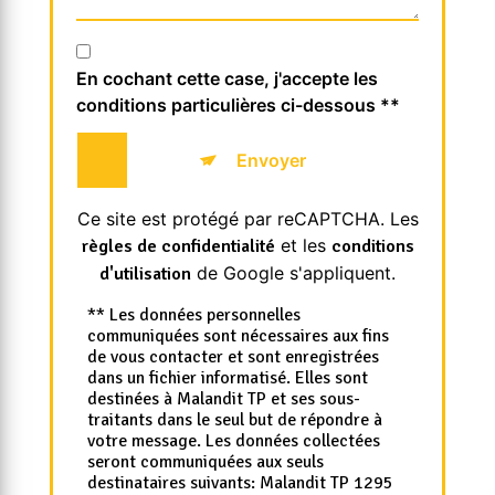
En cochant cette case, j'accepte les
conditions particulières ci-dessous **
Envoyer
Ce site est protégé par reCAPTCHA. Les
et les
règles de confidentialité
conditions
de Google s'appliquent.
d'utilisation
** Les données personnelles
communiquées sont nécessaires aux fins
de vous contacter et sont enregistrées
dans un fichier informatisé. Elles sont
destinées à Malandit TP et ses sous-
traitants dans le seul but de répondre à
votre message. Les données collectées
seront communiquées aux seuls
destinataires suivants: Malandit TP 1295