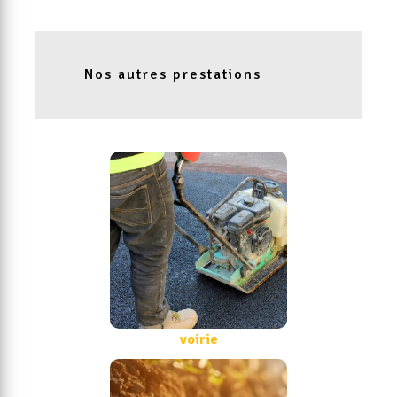
Nos autres prestations
voirie