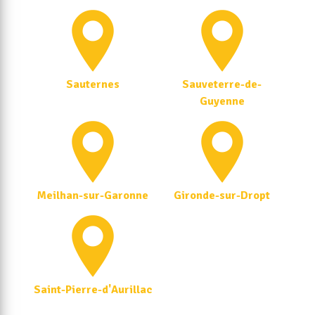
Sauternes
Sauveterre-de-
Guyenne
Meilhan-sur-Garonne
Gironde-sur-Dropt
Saint-Pierre-d'Aurillac