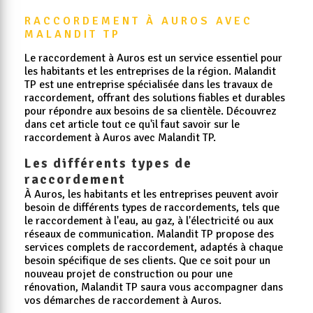
RACCORDEMENT À AUROS AVEC 
MALANDIT TP
Le raccordement à Auros est un service essentiel pour
les habitants et les entreprises de la région. Malandit
TP est une entreprise spécialisée dans les travaux de
raccordement, offrant des solutions fiables et durables
pour répondre aux besoins de sa clientèle. Découvrez
dans cet article tout ce qu'il faut savoir sur le
raccordement à Auros avec Malandit TP.
Les différents types de
raccordement
À Auros, les habitants et les entreprises peuvent avoir
besoin de différents types de raccordements, tels que
le raccordement à l'eau, au gaz, à l'électricité ou aux
réseaux de communication. Malandit TP propose des
services complets de raccordement, adaptés à chaque
besoin spécifique de ses clients. Que ce soit pour un
nouveau projet de construction ou pour une
rénovation, Malandit TP saura vous accompagner dans
vos démarches de raccordement à Auros.