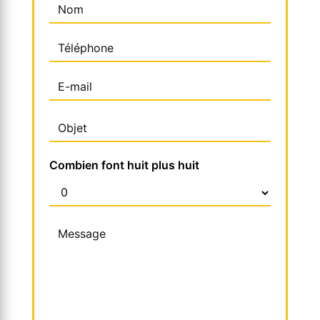
Combien font huit plus huit